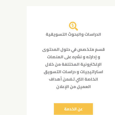
الدراسات والبحوث التسويقية
قسم متخصص في حلول المحتوى
و إدارته و نشره على المنصات
الإلكترونية المختلفة من خلال
استراتيجيات و دراسات التسويق
الخاصة التي تضمن أهداف
العميل من الإعلان
عن الخدمة