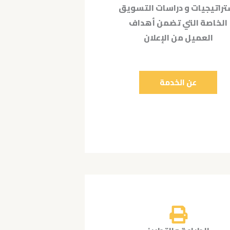
تراتيجيات و دراسات التسويق
الخاصة التي تضمن أهداف
العميل من الإعلان
عن الخدمة