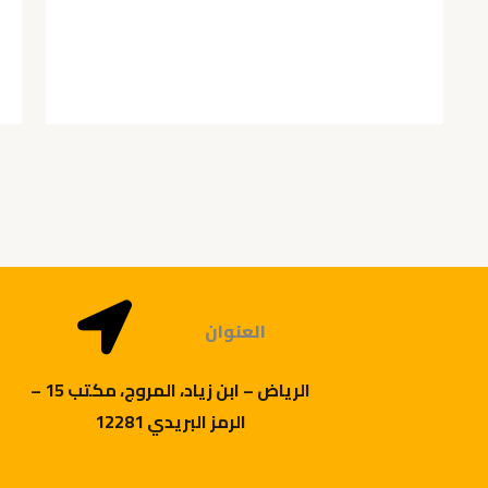
العنوان
الرياض – ابن زياد، المروج، مكتب 15 –
الرمز البريدي 12281