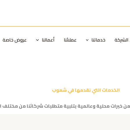
الشركة
خدماتنا
عملائنا
أعمالنا
عروض خاصة
الخدمات التي نقدمها في شعوب
من خبرات محلية وعالمية بتلبية متطلبات شركائنا من مختلف ا