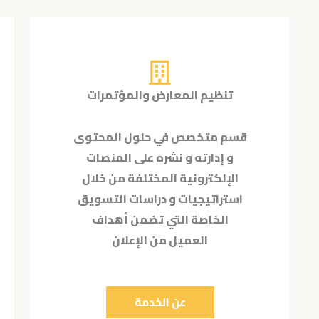
تنظيم المعارض والمؤتمرات
قسم متخصص في حلول المحتوى
و إدارته و نشره على المنصات
الإلكترونية المختلفة من خلال
استراتيجيات و دراسات التسويق
الخاصة التي تضمن أهداف
العميل من الإعلان
عن الخدمة