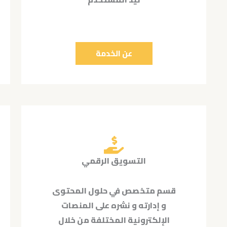
عن الخدمة
التسويق الرقمي
قسم متخصص في حلول المحتوى
و إدارته و نشره على المنصات
الإلكترونية المختلفة من خلال