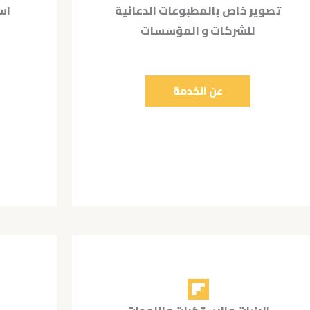
تصوير خاص بالمطبوعات الدعائية
اس
للشركات و المؤسسات
عن الخدمة