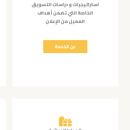
استراتيجيات و دراسات التسويق
الخاصة التي تضمن أهداف
العميل من الإعلان
عن الخدمة