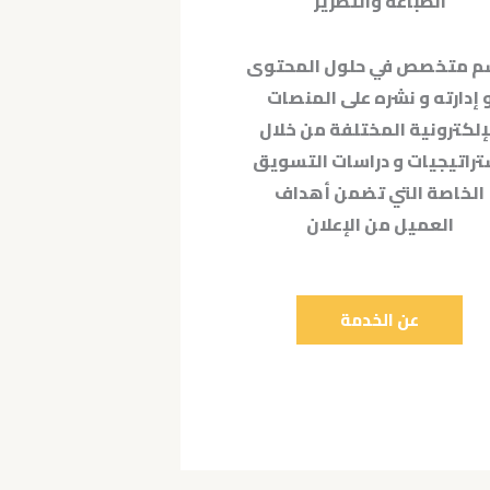
الطباعة والتطريز
 متخصص في حلول المحتوى
 إدارته و نشره على المنصات
إلكترونية المختلفة من خلال
تراتيجيات و دراسات التسويق
الخاصة التي تضمن أهداف
العميل من الإعلان
عن الخدمة