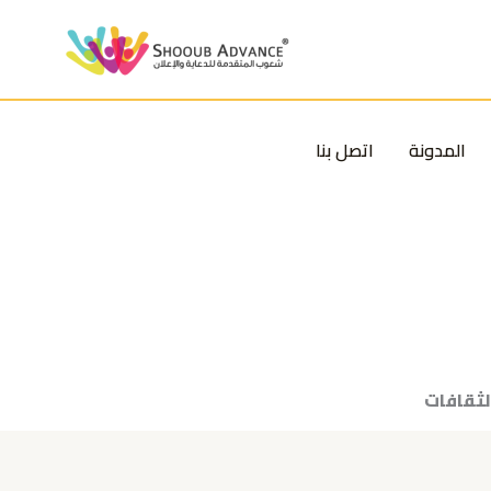
المدونة
اتصل بنا
لثقافات