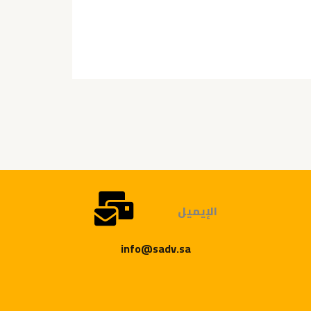
الإيميل
info@sadv.sa