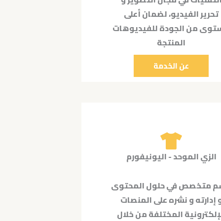
تحرير الفيديو، لضمان أعلى
وى من الجودة للفيديوهات
المنتجة
عن الخدمة
الزي الموحد - اليونيفورم
 متخصص في حلول المحتوى
 إدارته و نشره على المنصات
إلكترونية المختلفة من خلال