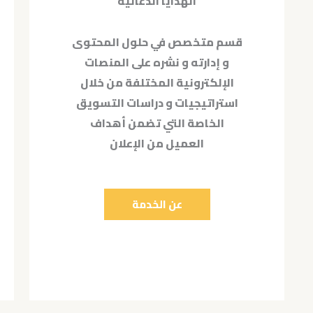
الهدايا الدعائية
قسم متخصص في حلول المحتوى
و إدارته و نشره على المنصات
الإلكترونية المختلفة من خلال
استراتيجيات و دراسات التسويق
الخاصة التي تضمن أهداف
العميل من الإعلان
عن الخدمة