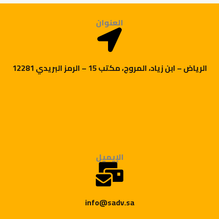
العنوان
الرياض – ابن زياد، المروج، مكتب 15 – الرمز البريدي 12281
الإيميل
info@sadv.sa